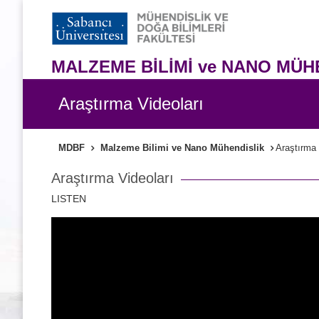
MALZEME BİLİMİ ve NANO MÜH
Araştırma Videoları
MDBF
Malzeme Bilimi ve Nano Mühendislik
Araştırma 
Araştırma Videoları
LISTEN