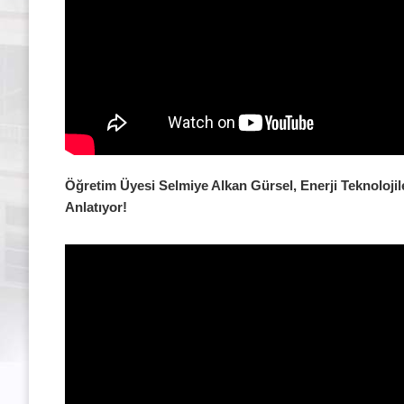
Öğretim Üyesi Selmiye Alkan Gürsel, Enerji Teknolojil
Anlatıyor!