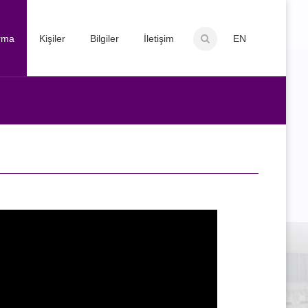
ırma
Kişiler
Bilgiler
İletişim
EN