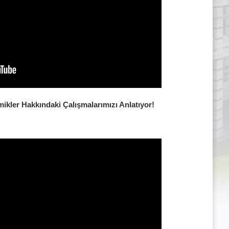
ikler Hakkındaki Çalışmalarımızı Anlatıyor!