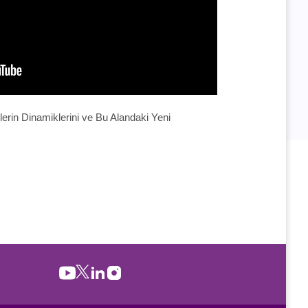
erin Dinamiklerini ve Bu Alandaki Yeni