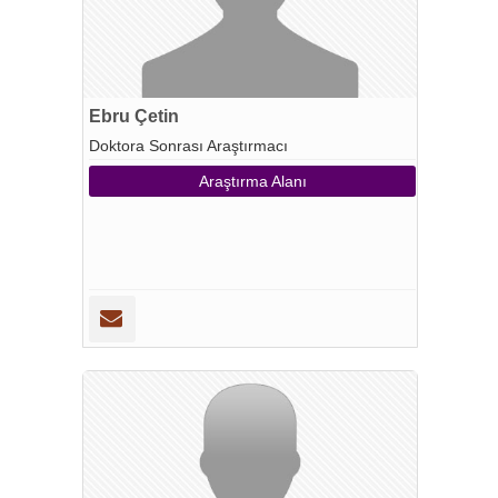
Ebru Çetin
Doktora Sonrası Araştırmacı
Araştırma Alanı