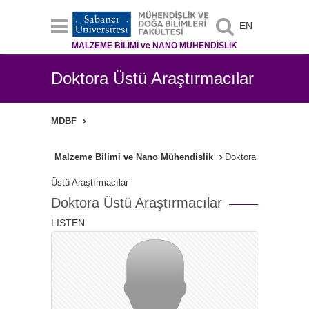
EN
MALZEME BİLİMİ ve NANO MÜHENDİSLİK
Doktora Üstü Araştırmacılar
MDBF
Malzeme Bilimi ve Nano Mühendislik
Doktora
Üstü Araştırmacılar
Doktora Üstü Araştırmacılar
LISTEN