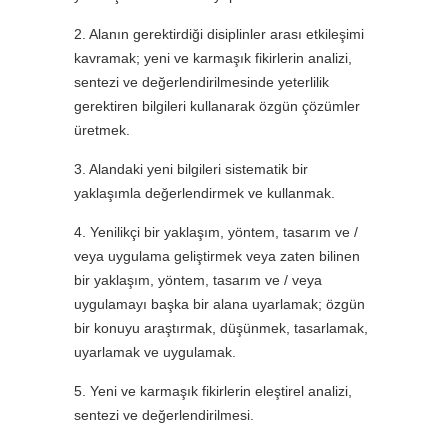
2. Alanın gerektirdiği disiplinler arası etkileşimi
kavramak; yeni ve karmaşık fikirlerin analizi,
sentezi ve değerlendirilmesinde yeterlilik
gerektiren bilgileri kullanarak özgün çözümler
üretmek.
3. Alandaki yeni bilgileri sistematik bir
yaklaşımla değerlendirmek ve kullanmak.
4. Yenilikçi bir yaklaşım, yöntem, tasarım ve /
veya uygulama geliştirmek veya zaten bilinen
bir yaklaşım, yöntem, tasarım ve / veya
uygulamayı başka bir alana uyarlamak; özgün
bir konuyu araştırmak, düşünmek, tasarlamak,
uyarlamak ve uygulamak.
5. Yeni ve karmaşık fikirlerin eleştirel analizi,
sentezi ve değerlendirilmesi.